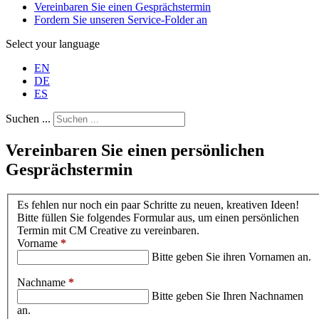
Vereinbaren Sie einen Gesprächstermin
Fordern Sie unseren Service-Folder an
Select your language
EN
DE
ES
Suchen ...
Vereinbaren Sie einen persönlichen
Gesprächstermin
Es fehlen nur noch ein paar Schritte zu neuen, kreativen Ideen!
Bitte füllen Sie folgendes Formular aus, um einen persönlichen
Termin mit CM Creative zu vereinbaren.
Vorname
*
Bitte geben Sie ihren Vornamen an.
Nachname
*
Bitte geben Sie Ihren Nachnamen
an.