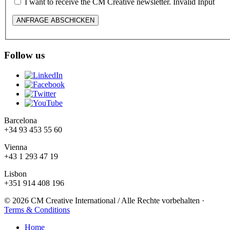
I want to receive the CM Creative newsletter.
Invalid Input
Follow us
Barcelona
+34 93 453 55 60
Vienna
+43 1 293 47 19
Lisbon
+351 914 408 196
© 2026 CM Creative International / Alle Rechte vorbehalten
·
Terms & Conditions
Home