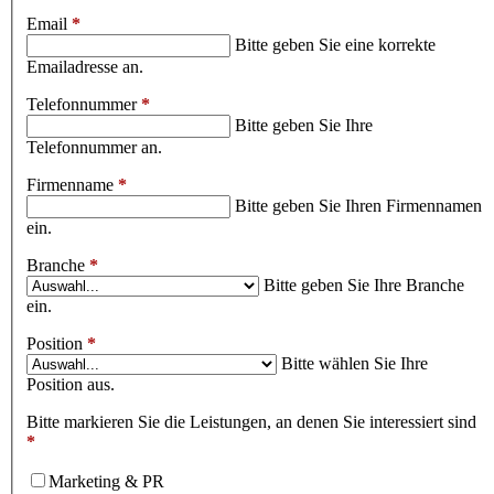
Email
*
Bitte geben Sie eine korrekte
Emailadresse an.
Telefonnummer
*
Bitte geben Sie Ihre
Telefonnummer an.
Firmenname
*
Bitte geben Sie Ihren Firmennamen
ein.
Branche
*
Bitte geben Sie Ihre Branche
ein.
Position
*
Bitte wählen Sie Ihre
Position aus.
Bitte markieren Sie die Leistungen, an denen Sie interessiert sind
*
Marketing & PR