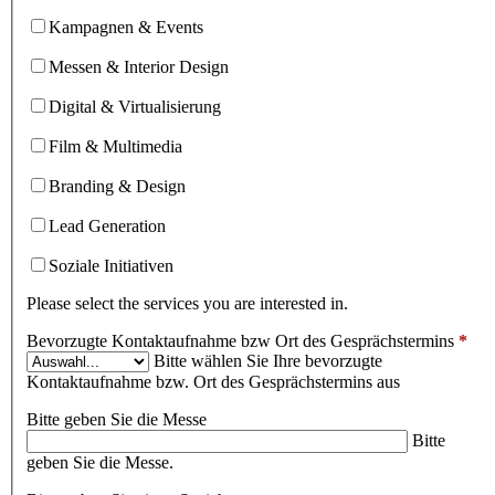
Kampagnen & Events
Messen & Interior Design
Digital & Virtualisierung
Film & Multimedia
Branding & Design
Lead Generation
Soziale Initiativen
Please select the services you are interested in.
Bevorzugte Kontaktaufnahme bzw Ort des Gesprächstermins
*
Bitte wählen Sie Ihre bevorzugte
Kontaktaufnahme bzw. Ort des Gesprächstermins aus
Bitte geben Sie die Messe
Bitte
geben Sie die Messe.