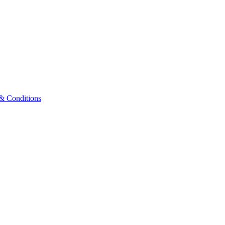
& Conditions