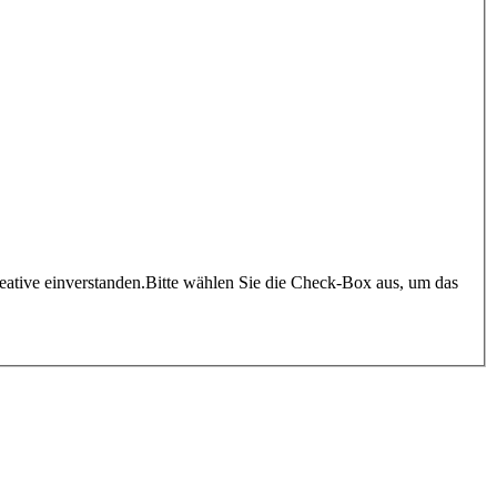
ative einverstanden.
Bitte wählen Sie die Check-Box aus, um das