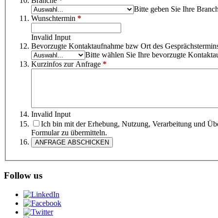
Branche
*
Bitte geben Sie Ihre Branch
Wunschtermin
*
Invalid Input
Bevorzugte Kontaktaufnahme bzw Ort des Gesprächstermin
Bitte wählen Sie Ihre bevorzugte Kontakt
Kurzinfos zur Anfrage
*
Invalid Input
Ich bin mit der Erhebung, Nutzung, Verarbeitung und Ü
Formular zu übermitteln.
Follow us