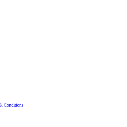
& Conditions