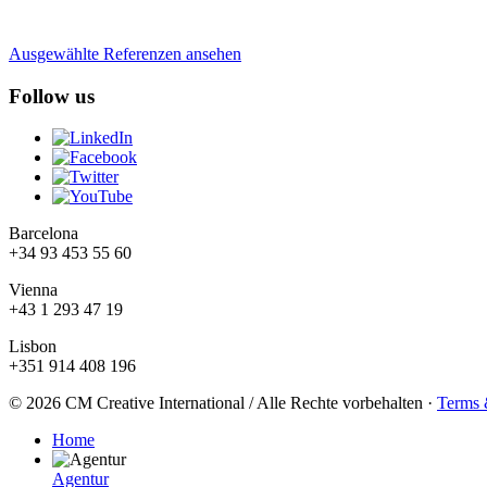
Ausgewählte Referenzen ansehen
Follow us
Barcelona
+34 93 453 55 60
Vienna
+43 1 293 47 19
Lisbon
+351 914 408 196
© 2026 CM Creative International / Alle Rechte vorbehalten
·
Terms 
Home
Agentur