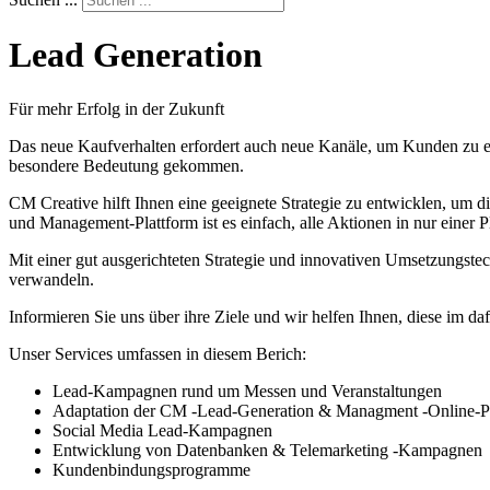
Lead Generation
Für mehr Erfolg in der Zukunft
Das neue Kaufverhalten erfordert auch neue Kanäle, um Kunden zu er
besondere Bedeutung gekommen.
CM Creative hilft Ihnen eine geeignete Strategie zu entwicklen, u
und Management-Plattform ist es einfach, alle Aktionen in nur einer 
Mit einer gut ausgerichteten Strategie und innovativen Umsetzungstec
verwandeln.
Informieren Sie uns über ihre Ziele und wir helfen Ihnen, diese im d
Unser Services umfassen in diesem Berich:
Lead-Kampagnen rund um Messen und Veranstaltungen
Adaptation der CM -Lead-Generation & Managment -Online-Plat
Social Media Lead-Kampagnen
Entwicklung von Datenbanken & Telemarketing -Kampagnen
Kundenbindungsprogramme