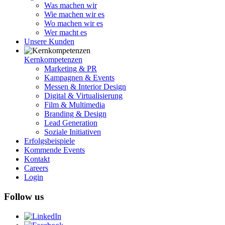
Was machen wir
Wie machen wir es
Wo machen wir es
Wer macht es
Unsere Kunden
Kernkompetenzen
Marketing & PR
Kampagnen & Events
Messen & Interior Design
Digital & Virtualisierung
Film & Multimedia
Branding & Design
Lead Generation
Soziale Initiativen
Erfolgsbeispiele
Kommende Events
Kontakt
Careers
Login
Follow us