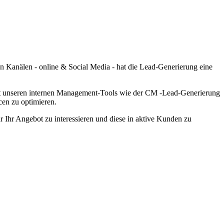
 Kanälen - online & Social Media - hat die Lead-Generierung eine
Mit unseren internen Management-Tools wie der CM -Lead-Generierung
cen zu optimieren.
r Ihr Angebot zu interessieren und diese in aktive Kunden zu